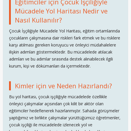
Eğitimciler için Çocuk İşçiliğiyle
Mücadele Yol Haritası Nedir ve
Nasıl Kullanılır?
Çocuk İşçiliğiyle Mücadele Yol Haritası, eğitim ortamlarında
çocukların çalışmasına dair riskleri fark etmek ve bu risklere
karşı atılması gereken koruyucu ve önleyici müdahalelere
ilişkin adımları göstermektedir. Bu mücadelede atılacak
adımları ve bu adımlar sırasında destek alınabilecek ilgili
kurum, kişi ve dökümanları da içermektedir.
Kimler için ve Neden Hazırlandı?
Bu yol haritası, çocuk işçiliğiyle mücadelede özellikle
önleyici çalışmalar açısından çok kilit bir aktör olan
eğitimciler hedeflenerek hazırlanmıştır. Sahada görüşmeler
yaptığımız ve birlikte çalışmalar yürüttüğümüz öğretmenler,
çocuk işçiliği ile mücadelede izlenecek yol ve