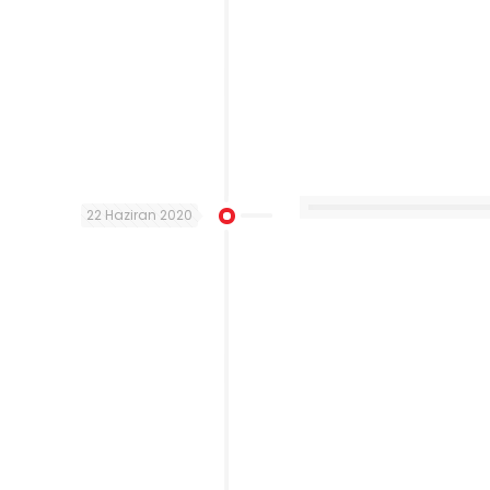
22 Haziran 2020