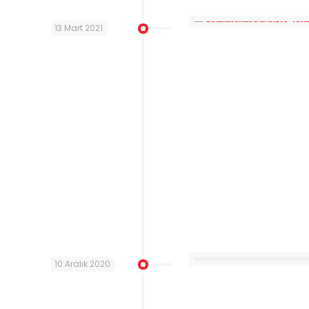
13 Mart 2021
10 Aralık 2020