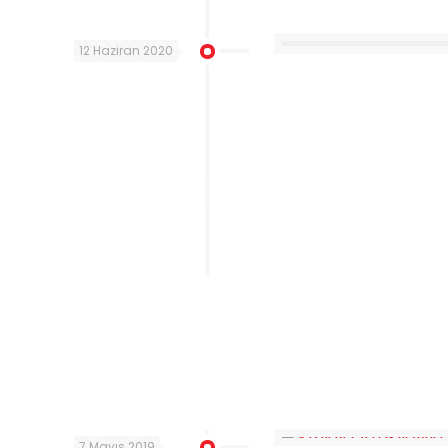
12 Haziran 2020
7 Mayıs 2019