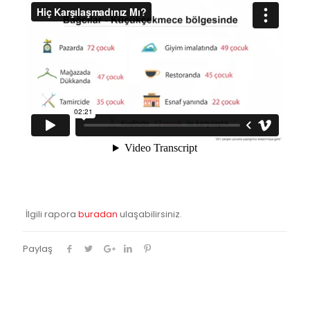
İlgili rapora
buradan
ulaşabilirsiniz.
Paylaş