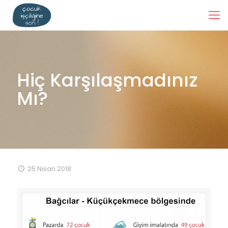
Hiç Karşılaşmadınız
Mı?
25 Nisan 2018