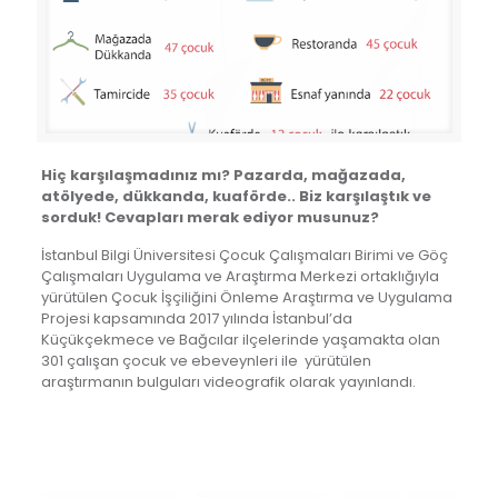
Hiç karşılaşmadınız mı? Pazarda, mağazada,
atölyede, dükkanda, kuaförde.. Biz karşılaştık ve
sorduk! Cevapları merak ediyor musunuz?
İstanbul Bilgi Üniversitesi Çocuk Çalışmaları Birimi ve Göç
Çalışmaları Uygulama ve Araştırma Merkezi ortaklığıyla
yürütülen Çocuk İşçiliğini Önleme Araştırma ve Uygulama
Projesi kapsamında 2017 yılında
İstanbul’da
Küçükçekmece ve Bağcılar ilçelerinde yaşamakta olan
301 çalışan çocuk ve ebeveynleri ile
yürütülen
araştırmanın bulguları videografik olarak yayınlandı.